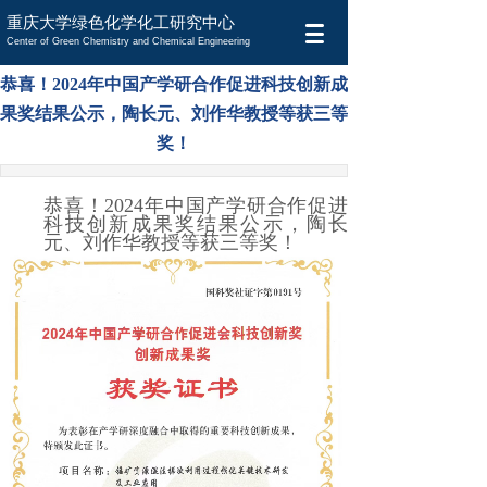
重庆大学绿色化学化工研究中心
Center of Green Chemistry and Chemical Engineering
恭喜！2024年中国产学研合作促进科技创新成
果奖结果公示，陶长元、刘作华教授等获三等
奖！
恭喜！2024年中国产学研合作促进
科技创新成果奖结果公示，陶长
元、刘作华教授等获三等奖！